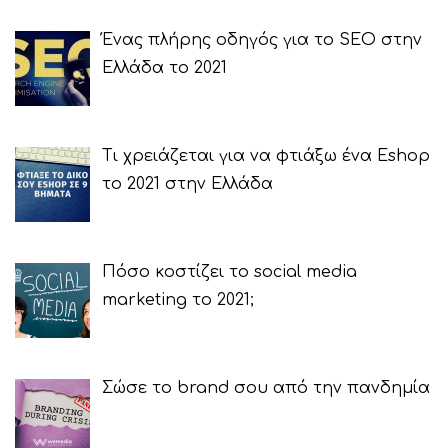
Ένας πλήρης οδηγός για το SEO στην
Ελλάδα το 2021
Τι χρειάζεται για να φτιάξω ένα Eshop
το 2021 στην Ελλάδα
Πόσο κοστίζει το social media
marketing το 2021;
Σώσε το brand σου από την πανδημία