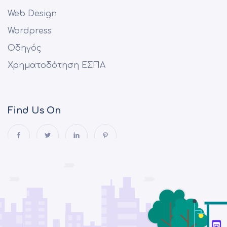
Web Design
Wordpress
Οδηγός
Χρηματοδότηση ΕΣΠΑ
Find Us On