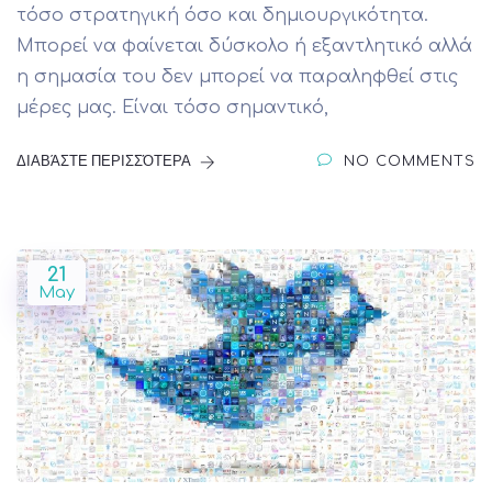
τόσο στρατηγική όσο και δημιουργικότητα.
Μπορεί να φαίνεται δύσκολο ή εξαντλητικό αλλά
η σημασία του δεν μπορεί να παραληφθεί στις
μέρες μας. Είναι τόσο σημαντικό,
ΔΙΑΒΆΣΤΕ ΠΕΡΙΣΣΌΤΕΡΑ
NO COMMENTS
21
May