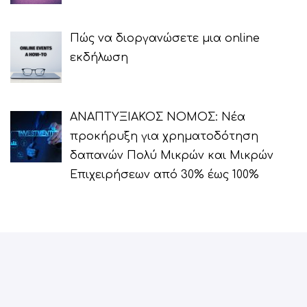
Πώς να διοργανώσετε μια online
εκδήλωση
ΑΝΑΠΤΥΞΙΑΚΟΣ ΝΟΜΟΣ: Νέα
προκήρυξη για χρηματοδότηση
δαπανών Πολύ Μικρών και Μικρών
Επιχειρήσεων από 30% έως 100%