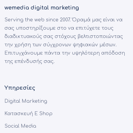
wemedia digital marketing
Serving the web since 2007. Όραμά μας είναι να
σας υποστηρίξουμε στο να επιτύχετε τους
διαδικτυακούς σας στόχους βελτιστοποιώντας
την χρήση των σύγχρονων ψηφιακών μέσων.
Επιτυγχάνουμε πάντα την υψηλότερη απόδοση
της επένδυσής σας.
Υπηρεσίες
Digital Marketing
Κατασκευή E Shop
Social Media