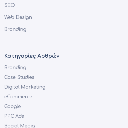
SEO
Web Design
Branding
Κατηγορίες Αρθρών
Branding
Case Studies
Digital Marketing
eCommerce
Google
PPC Ads
Social Media