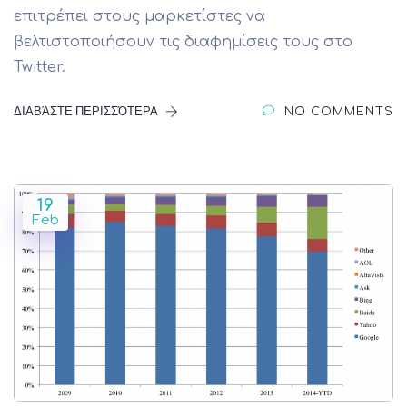
επιτρέπει στους μαρκετίστες να
βελτιστοποιήσουν τις διαφημίσεις τους στο
Twitter.
ΔΙΑΒΆΣΤΕ ΠΕΡΙΣΣΌΤΕΡΑ
NO COMMENTS
19
Feb