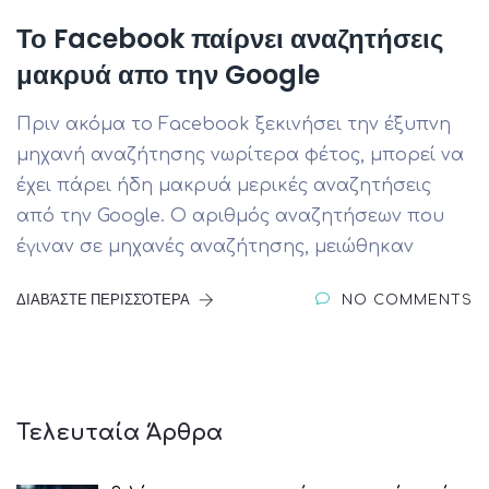
Το Facebook παίρνει αναζητήσεις
μακρυά απο την Google
Πριν ακόμα το Facebook ξεκινήσει την έξυπνη
μηχανή αναζήτησης νωρίτερα φέτος, μπορεί να
έχει πάρει ήδη μακρυά μερικές αναζητήσεις
από την Google. Ο αριθμός αναζητήσεων που
έγιναν σε μηχανές αναζήτησης, μειώθηκαν
ΔΙΑΒΆΣΤΕ ΠΕΡΙΣΣΌΤΕΡΑ
NO COMMENTS
Τελευταία Άρθρα