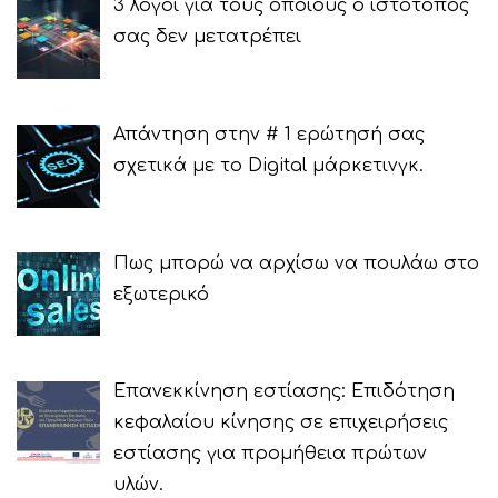
3 λόγοι για τους οποίους ο ιστότοπός
σας δεν μετατρέπει
Απάντηση στην # 1 ερώτησή σας
σχετικά με το Digital μάρκετινγκ.
Πως μπορώ να αρχίσω να πουλάω στο
εξωτερικό
Επανεκκίνηση εστίασης: Επιδότηση
κεφαλαίου κίνησης σε επιχειρήσεις
εστίασης για προμήθεια πρώτων
υλών.