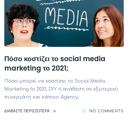
Πόσο κοστίζει το social media
marketing το 2021;
Πόσο μπορεί να κοστίσει το Social Media
Marketing to 2021; DIY ή ανάθεση σε εξωτερικό
συνεργάτη και κάποιο Agency;
ΔΙΑΒΆΣΤΕ ΠΕΡΙΣΣΌΤΕΡΑ
NO COMMENTS